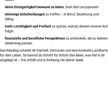
deine Einzigartigkeit bewusst zu leben
, statt dich anzupassen
stimmige Entscheidungen
zu treffen – in Beruf, Beziehung und
Alltag
mehr Leichtigkeit und Freiheit
zu spüren, weil du deinem inneren Ruf
folgst
finanzielle und berufliche Perspektiven
zu entwickeln, die zu deinem
Seelenweg passen
Das Reading schenkt dir Klarheit, Vertrauen und eine konkrete Landkarte
für dein Leben. So kannst du Schritt für Schritt das leben, was tief in dir
angelegt ist – frei, erfüllt und in Einklang mit deiner Seele.