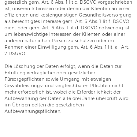
gesetzlich gem. Art. 6 Abs. 1 lit c. DSGVO vorgeschrieben
ist, unseren Interessen oder denen der Klienten an einer
effizienten und kostengünstigen Gesundheitsversorgung
als berechtigtes Interesse gem. Art. 6 Abs. 1 lit f. DSGVO
dient oder gem. Art. 6 Abs. 1 lit d. DSGVO notwendig ist.
um lebenswichtige Interessen der Klienten oder einer
anderen natürlichen Person zu schützen oder im
Rahmen einer Einwilligung gem. Art. 6 Abs. 1 lit. a., Art.
7 DSGVO.
Die Löschung der Daten erfolgt, wenn die Daten zur
Erfüllung vertraglicher oder gesetzlicher
Fürsorgepflichten sowie Umgang mit etwaigen
Gewährleistungs- und vergleichbaren Pflichten nicht
mehr erforderlich ist, wobei die Erforderlichkeit der
Aufbewahrung der Daten alle drei Jahre überprüft wird;
im Übrigen gelten die gesetzlichen
Aufbewahrungspflichten.