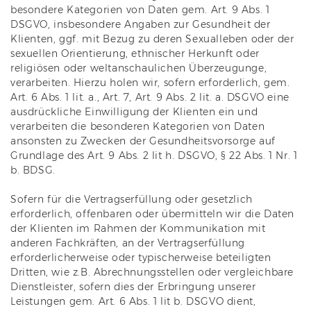
besondere Kategorien von Daten gem. Art. 9 Abs. 1
DSGVO, insbesondere Angaben zur Gesundheit der
Klienten, ggf. mit Bezug zu deren Sexualleben oder der
sexuellen Orientierung, ethnischer Herkunft oder
religiösen oder weltanschaulichen Überzeugunge,
verarbeiten. Hierzu holen wir, sofern erforderlich, gem.
Art. 6 Abs. 1 lit. a., Art. 7, Art. 9 Abs. 2 lit. a. DSGVO eine
ausdrückliche Einwilligung der Klienten ein und
verarbeiten die besonderen Kategorien von Daten
ansonsten zu Zwecken der Gesundheitsvorsorge auf
Grundlage des Art. 9 Abs. 2 lit h. DSGVO, § 22 Abs. 1 Nr. 1
b. BDSG.
Sofern für die Vertragserfüllung oder gesetzlich
erforderlich, offenbaren oder übermitteln wir die Daten
der Klienten im Rahmen der Kommunikation mit
anderen Fachkräften, an der Vertragserfüllung
erforderlicherweise oder typischerweise beteiligten
Dritten, wie z.B. Abrechnungsstellen oder vergleichbare
Dienstleister, sofern dies der Erbringung unserer
Leistungen gem. Art. 6 Abs. 1 lit b. DSGVO dient,