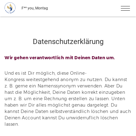
F** you, Montag
Datenschutzerklärung
Wir gehen verantwortlich mit Deinen Daten um.
Und es ist Dir möglich, diese Online-
Kongress weitestgehend anonym zu nutzen. Du kannst
z. B. gerne ein Namenssynonym verwenden. Aber Du
hast die Möglichkeit, Deine Daten korrekt einzugeben
um z. B. um eine Rechnung erstellen zu lassen. Unten
haben wir Dir alles möglichst genau dargelegt. Du
kannst Deine Daten selbstverständlich löschen und auch
Deinen Account kannst Du unwiderruflich löschen
lassen.