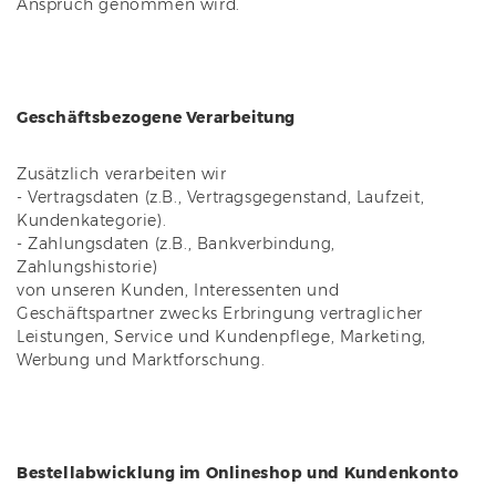
Anspruch genommen wird.
Geschäftsbezogene Verarbeitung
Zusätzlich verarbeiten wir
- Vertragsdaten (z.B., Vertragsgegenstand, Laufzeit,
Kundenkategorie).
- Zahlungsdaten (z.B., Bankverbindung,
Zahlungshistorie)
von unseren Kunden, Interessenten und
Geschäftspartner zwecks Erbringung vertraglicher
Leistungen, Service und Kundenpflege, Marketing,
Werbung und Marktforschung.
Bestellabwicklung im Onlineshop und Kundenkonto