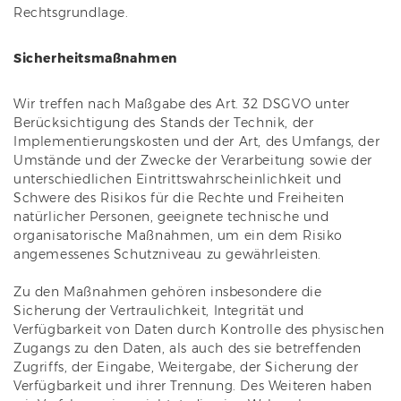
Rechtsgrundlage.
Sicherheitsmaßnahmen
Wir treffen nach Maßgabe des Art. 32 DSGVO unter
Berücksichtigung des Stands der Technik, der
Implementierungskosten und der Art, des Umfangs, der
Umstände und der Zwecke der Verarbeitung sowie der
unterschiedlichen Eintrittswahrscheinlichkeit und
Schwere des Risikos für die Rechte und Freiheiten
natürlicher Personen, geeignete technische und
organisatorische Maßnahmen, um ein dem Risiko
angemessenes Schutzniveau zu gewährleisten.
Zu den Maßnahmen gehören insbesondere die
Sicherung der Vertraulichkeit, Integrität und
Verfügbarkeit von Daten durch Kontrolle des physischen
Zugangs zu den Daten, als auch des sie betreffenden
Zugriffs, der Eingabe, Weitergabe, der Sicherung der
Verfügbarkeit und ihrer Trennung. Des Weiteren haben