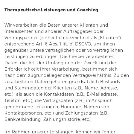
Therapeutische Leistungen und Coaching
Wir verarbeiten die Daten unserer Klienten und
Interessenten und anderer Auftraggeber oder
Vertragspartner (einheitlich bezeichnet als „Klienten“)
entsprechend Art. 6 Abs. 1 lit. b) DSGVO, um ihnen
gegenüber unsere vertraglichen oder vorvertraglichen
Leistungen zu erbringen. Die hierbei verarbeiteten
Daten, die Art, der Umfang und der Zweck und die
Erforderlichkeit ihrer Verarbeitung, bestimmen sich
nach dem zugrundeliegenden Vertragsverhältnis. Zu den
verarbeiteten Daten gehören grundsätzlich Bestands-
und Stammdaten der Klienten (z.B., Name, Adresse,
etc.), als auch die Kontaktdaten (z.B., E-Mailadresse,
Telefon, etc.), die Vertragsdaten (z.B., in Anspruch
genommene Leistungen, Honorare, Namen von
Kontaktpersonen, etc.) und Zahlungsdaten (z.B.,
Bankverbindung, Zahlungshistorie, etc.).
Im Rahmen unserer Leistungen, können wir ferner