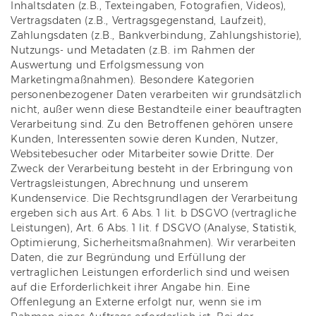
Inhaltsdaten (z.B., Texteingaben, Fotografien, Videos),
Vertragsdaten (z.B., Vertragsgegenstand, Laufzeit),
Zahlungsdaten (z.B., Bankverbindung, Zahlungshistorie),
Nutzungs- und Metadaten (z.B. im Rahmen der
Auswertung und Erfolgsmessung von
Marketingmaßnahmen). Besondere Kategorien
personenbezogener Daten verarbeiten wir grundsätzlich
nicht, außer wenn diese Bestandteile einer beauftragten
Verarbeitung sind. Zu den Betroffenen gehören unsere
Kunden, Interessenten sowie deren Kunden, Nutzer,
Websitebesucher oder Mitarbeiter sowie Dritte. Der
Zweck der Verarbeitung besteht in der Erbringung von
Vertragsleistungen, Abrechnung und unserem
Kundenservice. Die Rechtsgrundlagen der Verarbeitung
ergeben sich aus Art. 6 Abs. 1 lit. b DSGVO (vertragliche
Leistungen), Art. 6 Abs. 1 lit. f DSGVO (Analyse, Statistik,
Optimierung, Sicherheitsmaßnahmen). Wir verarbeiten
Daten, die zur Begründung und Erfüllung der
vertraglichen Leistungen erforderlich sind und weisen
auf die Erforderlichkeit ihrer Angabe hin. Eine
Offenlegung an Externe erfolgt nur, wenn sie im