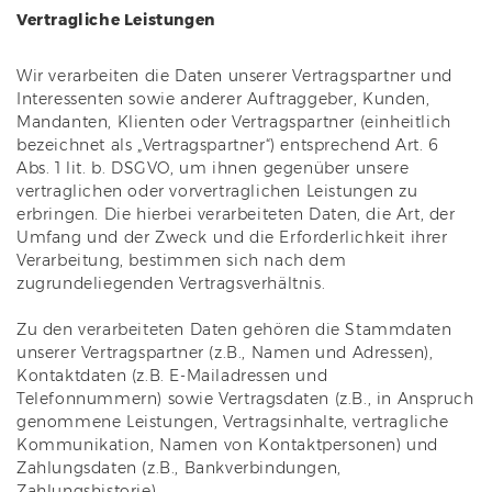
Vertragliche Leistungen
Wir verarbeiten die Daten unserer Vertragspartner und
Interessenten sowie anderer Auftraggeber, Kunden,
Mandanten, Klienten oder Vertragspartner (einheitlich
bezeichnet als „Vertragspartner“) entsprechend Art. 6
Abs. 1 lit. b. DSGVO, um ihnen gegenüber unsere
vertraglichen oder vorvertraglichen Leistungen zu
erbringen. Die hierbei verarbeiteten Daten, die Art, der
Umfang und der Zweck und die Erforderlichkeit ihrer
Verarbeitung, bestimmen sich nach dem
zugrundeliegenden Vertragsverhältnis.
Zu den verarbeiteten Daten gehören die Stammdaten
unserer Vertragspartner (z.B., Namen und Adressen),
Kontaktdaten (z.B. E-Mailadressen und
Telefonnummern) sowie Vertragsdaten (z.B., in Anspruch
genommene Leistungen, Vertragsinhalte, vertragliche
Kommunikation, Namen von Kontaktpersonen) und
Zahlungsdaten (z.B., Bankverbindungen,
Zahlungshistorie).