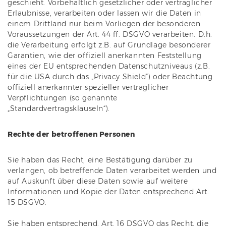
geschieht. Vorbehaltlich gesetzlicher oder vertraglicher
Erlaubnisse, verarbeiten oder lassen wir die Daten in
einem Drittland nur beim Vorliegen der besonderen
Voraussetzungen der Art. 44 ff. DSGVO verarbeiten. D.h.
die Verarbeitung erfolgt z.B. auf Grundlage besonderer
Garantien, wie der offiziell anerkannten Feststellung
eines der EU entsprechenden Datenschutzniveaus (z.B.
für die USA durch das „Privacy Shield“) oder Beachtung
offiziell anerkannter spezieller vertraglicher
Verpflichtungen (so genannte
„Standardvertragsklauseln“).
Rechte der betroffenen Personen
Sie haben das Recht, eine Bestätigung darüber zu
verlangen, ob betreffende Daten verarbeitet werden und
auf Auskunft über diese Daten sowie auf weitere
Informationen und Kopie der Daten entsprechend Art.
15 DSGVO.
Sie haben entsprechend. Art. 16 DSGVO das Recht, die