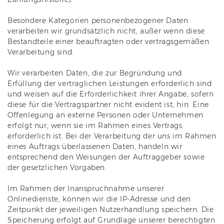
Besondere Kategorien personenbezogener Daten
verarbeiten wir grundsätzlich nicht, außer wenn diese
Bestandteile einer beauftragten oder vertragsgemäßen
Verarbeitung sind.
Wir verarbeiten Daten, die zur Begründung und
Erfüllung der vertraglichen Leistungen erforderlich sind
und weisen auf die Erforderlichkeit ihrer Angabe, sofern
diese für die Vertragspartner nicht evident ist, hin. Eine
Offenlegung an externe Personen oder Unternehmen
erfolgt nur, wenn sie im Rahmen eines Vertrags
erforderlich ist. Bei der Verarbeitung der uns im Rahmen
eines Auftrags überlassenen Daten, handeln wir
entsprechend den Weisungen der Auftraggeber sowie
der gesetzlichen Vorgaben.
Im Rahmen der Inanspruchnahme unserer
Onlinedienste, können wir die IP-Adresse und den
Zeitpunkt der jeweiligen Nutzerhandlung speichern. Die
Speicherung erfolgt auf Grundlage unserer berechtigten