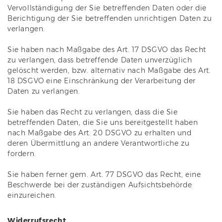
Vervollständigung der Sie betreffenden Daten oder die
Berichtigung der Sie betreffenden unrichtigen Daten zu
verlangen.
Sie haben nach Maßgabe des Art. 17 DSGVO das Recht
zu verlangen, dass betreffende Daten unverzüglich
gelöscht werden, bzw. alternativ nach Maßgabe des Art.
18 DSGVO eine Einschränkung der Verarbeitung der
Daten zu verlangen.
Sie haben das Recht zu verlangen, dass die Sie
betreffenden Daten, die Sie uns bereitgestellt haben
nach Maßgabe des Art. 20 DSGVO zu erhalten und
deren Übermittlung an andere Verantwortliche zu
fordern.
Sie haben ferner gem. Art. 77 DSGVO das Recht, eine
Beschwerde bei der zuständigen Aufsichtsbehörde
einzureichen.
Widerrufsrecht