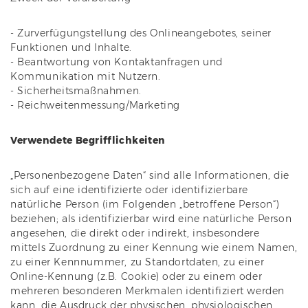
- Zurverfügungstellung des Onlineangebotes, seiner
Funktionen und Inhalte.
- Beantwortung von Kontaktanfragen und
Kommunikation mit Nutzern.
- Sicherheitsmaßnahmen.
- Reichweitenmessung/Marketing
Verwendete Begrifflichkeiten
„Personenbezogene Daten“ sind alle Informationen, die
sich auf eine identifizierte oder identifizierbare
natürliche Person (im Folgenden „betroffene Person“)
beziehen; als identifizierbar wird eine natürliche Person
angesehen, die direkt oder indirekt, insbesondere
mittels Zuordnung zu einer Kennung wie einem Namen,
zu einer Kennnummer, zu Standortdaten, zu einer
Online-Kennung (z.B. Cookie) oder zu einem oder
mehreren besonderen Merkmalen identifiziert werden
kann, die Ausdruck der physischen, physiologischen,