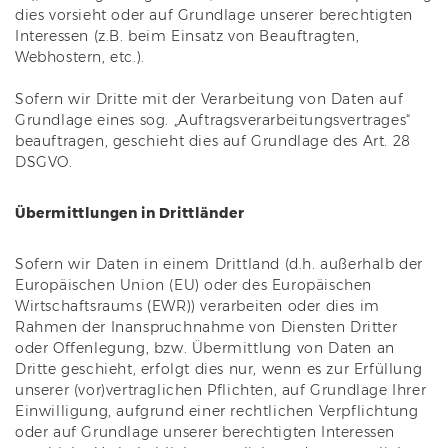
dies vorsieht oder auf Grundlage unserer berechtigten
Interessen (z.B. beim Einsatz von Beauftragten,
Webhostern, etc.).
Sofern wir Dritte mit der Verarbeitung von Daten auf
Grundlage eines sog. „Auftragsverarbeitungsvertrages“
beauftragen, geschieht dies auf Grundlage des Art. 28
DSGVO.
Übermittlungen in Drittländer
Sofern wir Daten in einem Drittland (d.h. außerhalb der
Europäischen Union (EU) oder des Europäischen
Wirtschaftsraums (EWR)) verarbeiten oder dies im
Rahmen der Inanspruchnahme von Diensten Dritter
oder Offenlegung, bzw. Übermittlung von Daten an
Dritte geschieht, erfolgt dies nur, wenn es zur Erfüllung
unserer (vor)vertraglichen Pflichten, auf Grundlage Ihrer
Einwilligung, aufgrund einer rechtlichen Verpflichtung
oder auf Grundlage unserer berechtigten Interessen