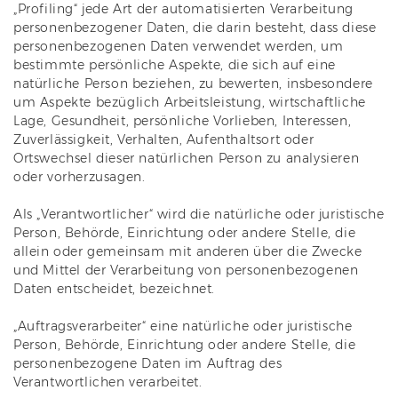
„Profiling“ jede Art der automatisierten Verarbeitung
personenbezogener Daten, die darin besteht, dass diese
personenbezogenen Daten verwendet werden, um
bestimmte persönliche Aspekte, die sich auf eine
natürliche Person beziehen, zu bewerten, insbesondere
um Aspekte bezüglich Arbeitsleistung, wirtschaftliche
Lage, Gesundheit, persönliche Vorlieben, Interessen,
Zuverlässigkeit, Verhalten, Aufenthaltsort oder
Ortswechsel dieser natürlichen Person zu analysieren
oder vorherzusagen.
Als „Verantwortlicher“ wird die natürliche oder juristische
Person, Behörde, Einrichtung oder andere Stelle, die
allein oder gemeinsam mit anderen über die Zwecke
und Mittel der Verarbeitung von personenbezogenen
Daten entscheidet, bezeichnet.
„Auftragsverarbeiter“ eine natürliche oder juristische
Person, Behörde, Einrichtung oder andere Stelle, die
personenbezogene Daten im Auftrag des
Verantwortlichen verarbeitet.