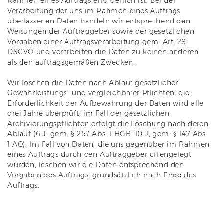
Rahmen eines Auftrags erforderlich ist. Bei der
Verarbeitung der uns im Rahmen eines Auftrags
überlassenen Daten handeln wir entsprechend den
Weisungen der Auftraggeber sowie der gesetzlichen
Vorgaben einer Auftragsverarbeitung gem. Art. 28
DSGVO und verarbeiten die Daten zu keinen anderen,
als den auftragsgemäßen Zwecken.
Wir löschen die Daten nach Ablauf gesetzlicher
Gewährleistungs- und vergleichbarer Pflichten. die
Erforderlichkeit der Aufbewahrung der Daten wird alle
drei Jahre überprüft; im Fall der gesetzlichen
Archivierungspflichten erfolgt die Löschung nach deren
Ablauf (6 J, gem. § 257 Abs. 1 HGB, 10 J, gem. § 147 Abs.
1 AO). Im Fall von Daten, die uns gegenüber im Rahmen
eines Auftrags durch den Auftraggeber offengelegt
wurden, löschen wir die Daten entsprechend den
Vorgaben des Auftrags, grundsätzlich nach Ende des
Auftrags.