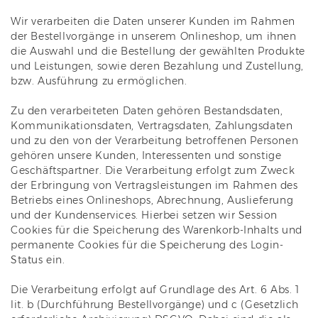
Wir verarbeiten die Daten unserer Kunden im Rahmen
der Bestellvorgänge in unserem Onlineshop, um ihnen
die Auswahl und die Bestellung der gewählten Produkte
und Leistungen, sowie deren Bezahlung und Zustellung,
bzw. Ausführung zu ermöglichen.
Zu den verarbeiteten Daten gehören Bestandsdaten,
Kommunikationsdaten, Vertragsdaten, Zahlungsdaten
und zu den von der Verarbeitung betroffenen Personen
gehören unsere Kunden, Interessenten und sonstige
Geschäftspartner. Die Verarbeitung erfolgt zum Zweck
der Erbringung von Vertragsleistungen im Rahmen des
Betriebs eines Onlineshops, Abrechnung, Auslieferung
und der Kundenservices. Hierbei setzen wir Session
Cookies für die Speicherung des Warenkorb-Inhalts und
permanente Cookies für die Speicherung des Login-
Status ein.
Die Verarbeitung erfolgt auf Grundlage des Art. 6 Abs. 1
lit. b (Durchführung Bestellvorgänge) und c (Gesetzlich