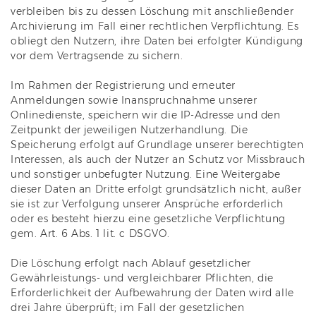
verbleiben bis zu dessen Löschung mit anschließender
Archivierung im Fall einer rechtlichen Verpflichtung. Es
obliegt den Nutzern, ihre Daten bei erfolgter Kündigung
vor dem Vertragsende zu sichern.
Im Rahmen der Registrierung und erneuter
Anmeldungen sowie Inanspruchnahme unserer
Onlinedienste, speichern wir die IP-Adresse und den
Zeitpunkt der jeweiligen Nutzerhandlung. Die
Speicherung erfolgt auf Grundlage unserer berechtigten
Interessen, als auch der Nutzer an Schutz vor Missbrauch
und sonstiger unbefugter Nutzung. Eine Weitergabe
dieser Daten an Dritte erfolgt grundsätzlich nicht, außer
sie ist zur Verfolgung unserer Ansprüche erforderlich
oder es besteht hierzu eine gesetzliche Verpflichtung
gem. Art. 6 Abs. 1 lit. c DSGVO.
Die Löschung erfolgt nach Ablauf gesetzlicher
Gewährleistungs- und vergleichbarer Pflichten, die
Erforderlichkeit der Aufbewahrung der Daten wird alle
drei Jahre überprüft; im Fall der gesetzlichen