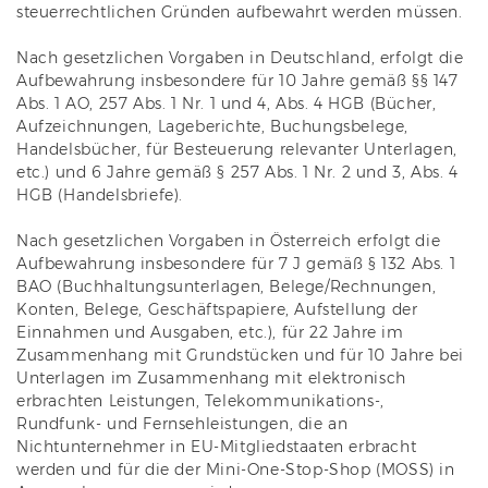
steuerrechtlichen Gründen aufbewahrt werden müssen.
Nach gesetzlichen Vorgaben in Deutschland, erfolgt die
Aufbewahrung insbesondere für 10 Jahre gemäß §§ 147
Abs. 1 AO, 257 Abs. 1 Nr. 1 und 4, Abs. 4 HGB (Bücher,
Aufzeichnungen, Lageberichte, Buchungsbelege,
Handelsbücher, für Besteuerung relevanter Unterlagen,
etc.) und 6 Jahre gemäß § 257 Abs. 1 Nr. 2 und 3, Abs. 4
HGB (Handelsbriefe).
Nach gesetzlichen Vorgaben in Österreich erfolgt die
Aufbewahrung insbesondere für 7 J gemäß § 132 Abs. 1
BAO (Buchhaltungsunterlagen, Belege/Rechnungen,
Konten, Belege, Geschäftspapiere, Aufstellung der
Einnahmen und Ausgaben, etc.), für 22 Jahre im
Zusammenhang mit Grundstücken und für 10 Jahre bei
Unterlagen im Zusammenhang mit elektronisch
erbrachten Leistungen, Telekommunikations-,
Rundfunk- und Fernsehleistungen, die an
Nichtunternehmer in EU-Mitgliedstaaten erbracht
werden und für die der Mini-One-Stop-Shop (MOSS) in