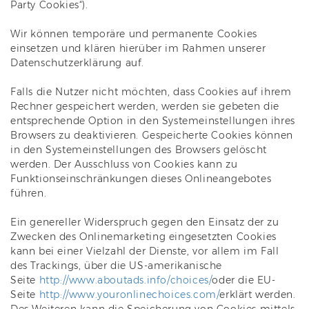
Party Cookies“).
Wir können temporäre und permanente Cookies
einsetzen und klären hierüber im Rahmen unserer
Datenschutzerklärung auf.
Falls die Nutzer nicht möchten, dass Cookies auf ihrem
Rechner gespeichert werden, werden sie gebeten die
entsprechende Option in den Systemeinstellungen ihres
Browsers zu deaktivieren. Gespeicherte Cookies können
in den Systemeinstellungen des Browsers gelöscht
werden. Der Ausschluss von Cookies kann zu
Funktionseinschränkungen dieses Onlineangebotes
führen.
Ein genereller Widerspruch gegen den Einsatz der zu
Zwecken des Onlinemarketing eingesetzten Cookies
kann bei einer Vielzahl der Dienste, vor allem im Fall
des Trackings, über die US-amerikanische
Seite
http://www.aboutads.info/choices/
oder die EU-
Seite
http://www.youronlinechoices.com/
erklärt werden.