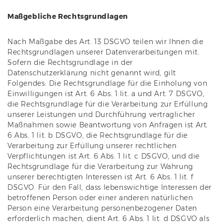
Maßgebliche Rechtsgrundlagen
Nach Maßgabe des Art. 13 DSGVO teilen wir Ihnen die
Rechtsgrundlagen unserer Datenverarbeitungen mit.
Sofern die Rechtsgrundlage in der
Datenschutzerklärung nicht genannt wird, gilt
Folgendes: Die Rechtsgrundlage für die Einholung von
Einwilligungen ist Art. 6 Abs. 1 lit. a und Art. 7 DSGVO,
die Rechtsgrundlage für die Verarbeitung zur Erfüllung
unserer Leistungen und Durchführung vertraglicher
Maßnahmen sowie Beantwortung von Anfragen ist Art.
6 Abs. 1 lit. b DSGVO, die Rechtsgrundlage für die
Verarbeitung zur Erfüllung unserer rechtlichen
Verpflichtungen ist Art. 6 Abs. 1 lit. c DSGVO, und die
Rechtsgrundlage für die Verarbeitung zur Wahrung
unserer berechtigten Interessen ist Art. 6 Abs. 1 lit. f
DSGVO. Für den Fall, dass lebenswichtige Interessen der
betroffenen Person oder einer anderen natürlichen
Person eine Verarbeitung personenbezogener Daten
erforderlich machen, dient Art. 6 Abs. 1 lit. d DSGVO als