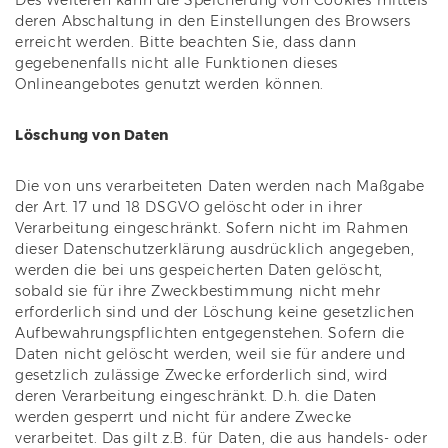
Des Weiteren kann die Speicherung von Cookies mittels
deren Abschaltung in den Einstellungen des Browsers
erreicht werden. Bitte beachten Sie, dass dann
gegebenenfalls nicht alle Funktionen dieses
Onlineangebotes genutzt werden können.
Löschung von Daten
Die von uns verarbeiteten Daten werden nach Maßgabe
der Art. 17 und 18 DSGVO gelöscht oder in ihrer
Verarbeitung eingeschränkt. Sofern nicht im Rahmen
dieser Datenschutzerklärung ausdrücklich angegeben,
werden die bei uns gespeicherten Daten gelöscht,
sobald sie für ihre Zweckbestimmung nicht mehr
erforderlich sind und der Löschung keine gesetzlichen
Aufbewahrungspflichten entgegenstehen. Sofern die
Daten nicht gelöscht werden, weil sie für andere und
gesetzlich zulässige Zwecke erforderlich sind, wird
deren Verarbeitung eingeschränkt. D.h. die Daten
werden gesperrt und nicht für andere Zwecke
verarbeitet. Das gilt z.B. für Daten, die aus handels- oder