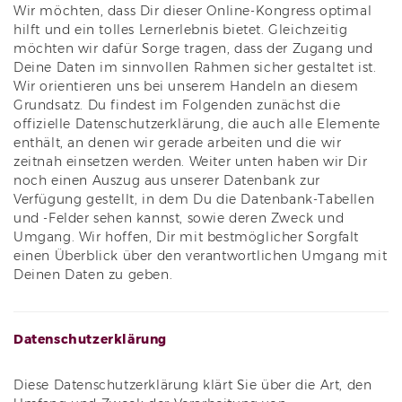
Wir möchten, dass Dir dieser Online-Kongress optimal
hilft und ein tolles Lernerlebnis bietet. Gleichzeitig
möchten wir dafür Sorge tragen, dass der Zugang und
Deine Daten im sinnvollen Rahmen sicher gestaltet ist.
Wir orientieren uns bei unserem Handeln an diesem
Grundsatz. Du findest im Folgenden zunächst die
offizielle Datenschutzerklärung, die auch alle Elemente
enthält, an denen wir gerade arbeiten und die wir
zeitnah einsetzen werden. Weiter unten haben wir Dir
noch einen Auszug aus unserer Datenbank zur
Verfügung gestellt, in dem Du die Datenbank-Tabellen
und -Felder sehen kannst, sowie deren Zweck und
Umgang. Wir hoffen, Dir mit bestmöglicher Sorgfalt
einen Überblick über den verantwortlichen Umgang mit
Deinen Daten zu geben.
Datenschutzerklärung
Diese Datenschutzerklärung klärt Sie über die Art, den