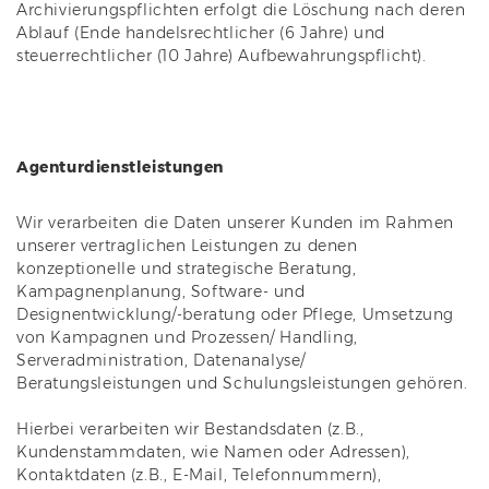
Archivierungspflichten erfolgt die Löschung nach deren
Ablauf (Ende handelsrechtlicher (6 Jahre) und
steuerrechtlicher (10 Jahre) Aufbewahrungspflicht).
Agenturdienstleistungen
Wir verarbeiten die Daten unserer Kunden im Rahmen
unserer vertraglichen Leistungen zu denen
konzeptionelle und strategische Beratung,
Kampagnenplanung, Software- und
Designentwicklung/-beratung oder Pflege, Umsetzung
von Kampagnen und Prozessen/ Handling,
Serveradministration, Datenanalyse/
Beratungsleistungen und Schulungsleistungen gehören.
Hierbei verarbeiten wir Bestandsdaten (z.B.,
Kundenstammdaten, wie Namen oder Adressen),
Kontaktdaten (z.B., E-Mail, Telefonnummern),