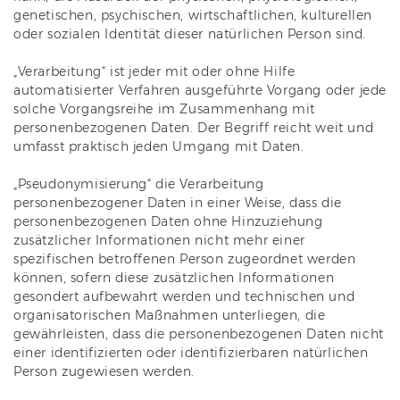
genetischen, psychischen, wirtschaftlichen, kulturellen
oder sozialen Identität dieser natürlichen Person sind.
„Verarbeitung“ ist jeder mit oder ohne Hilfe
automatisierter Verfahren ausgeführte Vorgang oder jede
solche Vorgangsreihe im Zusammenhang mit
personenbezogenen Daten. Der Begriff reicht weit und
umfasst praktisch jeden Umgang mit Daten.
„Pseudonymisierung“ die Verarbeitung
personenbezogener Daten in einer Weise, dass die
personenbezogenen Daten ohne Hinzuziehung
zusätzlicher Informationen nicht mehr einer
spezifischen betroffenen Person zugeordnet werden
können, sofern diese zusätzlichen Informationen
gesondert aufbewahrt werden und technischen und
organisatorischen Maßnahmen unterliegen, die
gewährleisten, dass die personenbezogenen Daten nicht
einer identifizierten oder identifizierbaren natürlichen
Person zugewiesen werden.