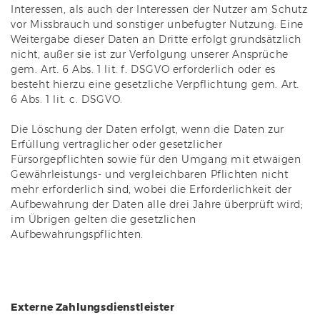
Interessen, als auch der Interessen der Nutzer am Schutz
vor Missbrauch und sonstiger unbefugter Nutzung. Eine
Weitergabe dieser Daten an Dritte erfolgt grundsätzlich
nicht, außer sie ist zur Verfolgung unserer Ansprüche
gem. Art. 6 Abs. 1 lit. f. DSGVO erforderlich oder es
besteht hierzu eine gesetzliche Verpflichtung gem. Art.
6 Abs. 1 lit. c. DSGVO.
Die Löschung der Daten erfolgt, wenn die Daten zur
Erfüllung vertraglicher oder gesetzlicher
Fürsorgepflichten sowie für den Umgang mit etwaigen
Gewährleistungs- und vergleichbaren Pflichten nicht
mehr erforderlich sind, wobei die Erforderlichkeit der
Aufbewahrung der Daten alle drei Jahre überprüft wird;
im Übrigen gelten die gesetzlichen
Aufbewahrungspflichten.
Externe Zahlungsdienstleister