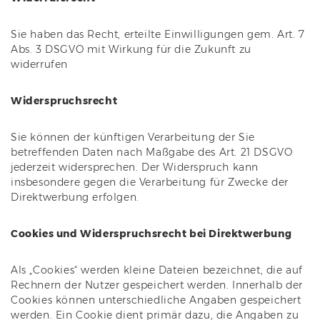
Sie haben das Recht, erteilte Einwilligungen gem. Art. 7
Abs. 3 DSGVO mit Wirkung für die Zukunft zu
widerrufen
Widerspruchsrecht
Sie können der künftigen Verarbeitung der Sie
betreffenden Daten nach Maßgabe des Art. 21 DSGVO
jederzeit widersprechen. Der Widerspruch kann
insbesondere gegen die Verarbeitung für Zwecke der
Direktwerbung erfolgen.
Cookies und Widerspruchsrecht bei Direktwerbung
Als „Cookies“ werden kleine Dateien bezeichnet, die auf
Rechnern der Nutzer gespeichert werden. Innerhalb der
Cookies können unterschiedliche Angaben gespeichert
werden. Ein Cookie dient primär dazu, die Angaben zu