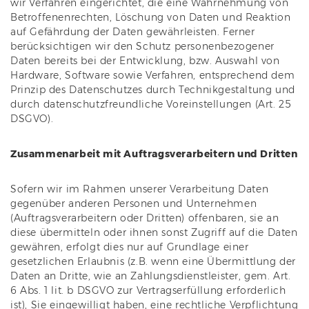
wir Verfahren eingerichtet, die eine Wahrnehmung von
Betroffenenrechten, Löschung von Daten und Reaktion
auf Gefährdung der Daten gewährleisten. Ferner
berücksichtigen wir den Schutz personenbezogener
Daten bereits bei der Entwicklung, bzw. Auswahl von
Hardware, Software sowie Verfahren, entsprechend dem
Prinzip des Datenschutzes durch Technikgestaltung und
durch datenschutzfreundliche Voreinstellungen (Art. 25
DSGVO).
Zusammenarbeit mit Auftragsverarbeitern und Dritten
Sofern wir im Rahmen unserer Verarbeitung Daten
gegenüber anderen Personen und Unternehmen
(Auftragsverarbeitern oder Dritten) offenbaren, sie an
diese übermitteln oder ihnen sonst Zugriff auf die Daten
gewähren, erfolgt dies nur auf Grundlage einer
gesetzlichen Erlaubnis (z.B. wenn eine Übermittlung der
Daten an Dritte, wie an Zahlungsdienstleister, gem. Art.
6 Abs. 1 lit. b DSGVO zur Vertragserfüllung erforderlich
ist), Sie eingewilligt haben, eine rechtliche Verpflichtung