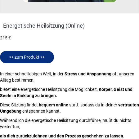
Energetische Heilsitzung (Online)
215 €
>> zum Produkt >>
In einer schnelllebigen Welt, in der
Stress und Anspannung
oft unseren
Alltag bestimmen,
bietet eine energetische Heilsitzung die Möglichkeit,
Körper, Geist und
Seele in Einklang zu bringen.
Diese Sitzung findet
bequem online
statt, sodass du in deiner
vertrauten
Umgebung
entspannen kannst.
Während ich die energetische Heilsitzung durchführe, mußt du nichts
weiter tun,
als dich zurückzulehnen
und den Prozess geschehen zu lassen
.