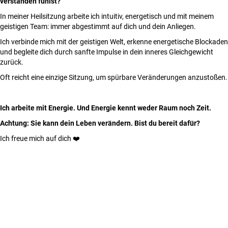
verstanden fühlst?
In meiner Heilsitzung arbeite ich intuitiv, energetisch und mit meinem
geistigen Team: immer abgestimmt auf dich und dein Anliegen.
Ich verbinde mich mit der geistigen Welt, erkenne energetische Blockaden
und begleite dich durch sanfte Impulse in dein inneres Gleichgewicht
zurück.
Oft reicht eine einzige Sitzung, um spürbare Veränderungen anzustoßen.
Ich arbeite mit Energie.
Und Energie kennt weder Raum noch Zeit.
Achtung: Sie kann dein Leben verändern. Bist du bereit dafür?
Ich freue mich auf dich ❤️