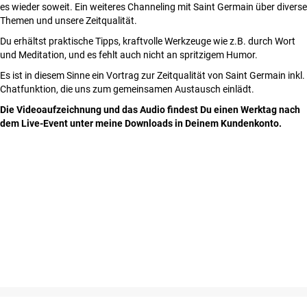
es wieder soweit. Ein weiteres Channeling mit Saint Germain über diverse
Themen und unsere Zeitqualität.
Du erhältst praktische Tipps, kraftvolle Werkzeuge wie z.B. durch Wort
und Meditation, und es fehlt auch nicht an spritzigem Humor.
Es ist in diesem Sinne ein Vortrag zur Zeitqualität von Saint Germain inkl.
Chatfunktion, die uns zum gemeinsamen Austausch einlädt.
Die Videoaufzeichnung und das Audio findest Du einen Werktag nach
dem Live-Event unter meine Downloads in Deinem Kundenkonto.