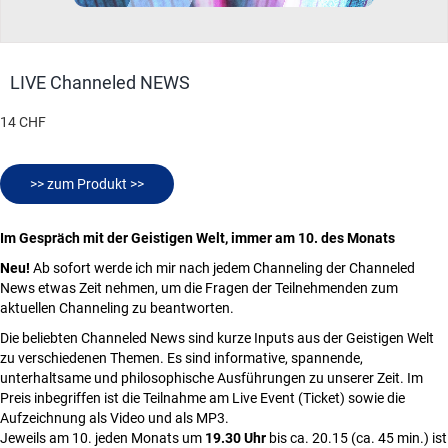
LIVE Channeled NEWS
14 CHF
>> zum Produkt >>
Im Gespräch mit der Geistigen Welt, immer am 10. des Monats
Neu!
Ab sofort werde ich mir nach jedem Channeling der Channeled
News etwas Zeit nehmen, um die Fragen der Teilnehmenden zum
aktuellen Channeling zu beantworten.
Die beliebten Channeled News sind kurze Inputs aus der Geistigen Welt
zu verschiedenen Themen. Es sind informative, spannende,
unterhaltsame und philosophische Ausführungen zu unserer Zeit. Im
Preis inbegriffen ist die Teilnahme am Live Event (Ticket) sowie die
Aufzeichnung als Video und als MP3.
Jeweils am 10. jeden Monats um
19.30 Uhr
bis ca. 20.15 (ca. 45 min.) ist